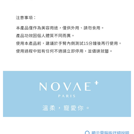
顯示電腦版詳細說明